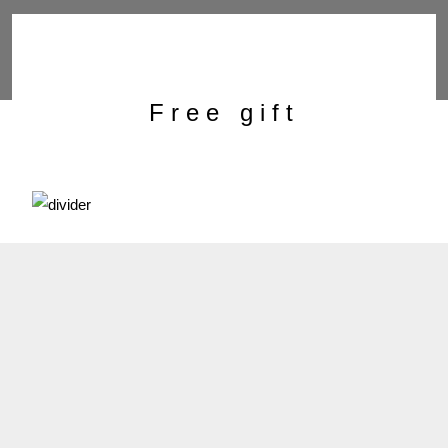
Free gift