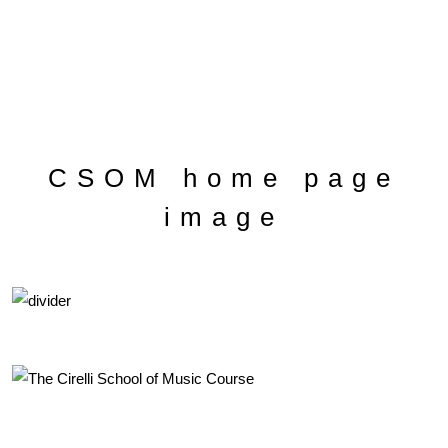
CSOM home page
image